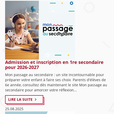
Admission et inscription en 1re secondaire
pour 2026-2027
Mon passage au secondaire : un site incontournable pour
préparer votre enfant à faire ses choix Parents d'élèves de
6e année, consultez dès maintenant le site Mon passage au
secondaire pour amorcer votre réflexion...
LIRE LA SUITE
25.08.2025