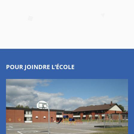
POUR JOINDRE L’ÉCOLE