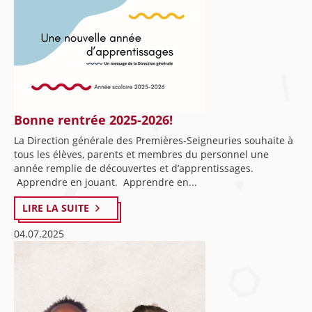
Bonne rentrée 2025-2026!
La Direction générale des Premières-Seigneuries souhaite à
tous les élèves, parents et membres du personnel une
année remplie de découvertes et d’apprentissages.
Apprendre en jouant. Apprendre en...
LIRE LA SUITE
04.07.2025