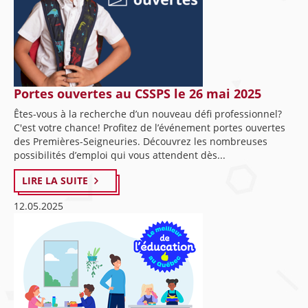
Portes ouvertes au CSSPS le 26 mai 2025
Êtes-vous à la recherche d’un nouveau défi professionnel?
C'est votre chance! Profitez de l’événement portes ouvertes
des Premières-Seigneuries. Découvrez les nombreuses
possibilités d’emploi qui vous attendent dès...
LIRE LA SUITE
12.05.2025