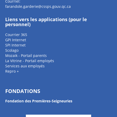
Courriel:
farandole.garderie@cssps.gouv.qc.ca
Liens vers les applications (pour le
personnel)
Courrier 365
GPI Internet
SPI Internet
Scolago
Mozaik - Portail parents
La Vitrine - Portail employés
Services aux employés
Repro +
FONDATIONS
Fondation des Premières-Seigneuries