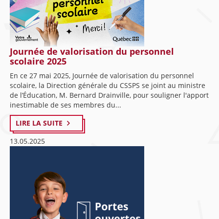
Journée de valorisation du personnel
scolaire 2025
En ce 27 mai 2025, Journée de valorisation du personnel
scolaire, la Direction générale du CSSPS se joint au ministre
de l’Éducation, M. Bernard Drainville, pour souligner l'apport
inestimable de ses membres du...
LIRE LA SUITE
13.05.2025