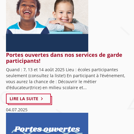
Portes ouvertes dans nos services de garde
participants!
Quand : 7, 13 et 14 août 2025 Lieu : écoles participantes
seulement (consultez la liste!) En participant à l’événement,
vous aurez la chance de : Découvrir le métier
d’éducateur(trice) en milieu scolaire et...
LIRE LA SUITE
04.07.2025