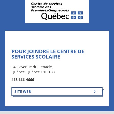
POUR JOINDRE LE CENTRE DE
SERVICES SCOLAIRE
643, avenue du Cénacle,
Québec, Québec G1E 1B3
418 666-4666
SITE WEB