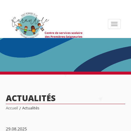
Toggle
navigati
ACTUALITÉS
Accueil
/
Actualités
29.08.2025