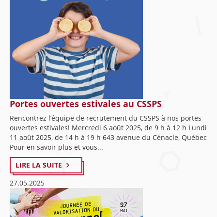
Portes ouvertes estivales au CSSPS
Rencontrez l’équipe de recrutement du CSSPS à nos portes
ouvertes estivales! Mercredi 6 août 2025, de 9 h à 12 h Lundi
11 août 2025, de 14 h à 19 h 643 avenue du Cénacle, Québec
Pour en savoir plus et vous...
LIRE LA SUITE
27.05.2025