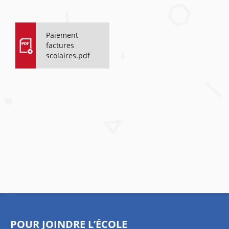
Paiement
factures
scolaires.pdf
POUR JOINDRE L’ÉCOLE