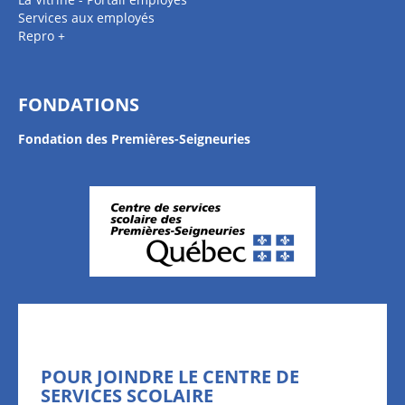
Services aux employés
Repro +
FONDATIONS
Fondation des Premières-Seigneuries
POUR JOINDRE LE CENTRE DE
SERVICES SCOLAIRE