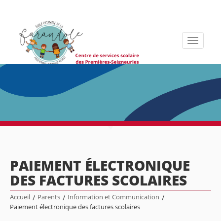
Toggle
navigati
PAIEMENT ÉLECTRONIQUE
DES FACTURES SCOLAIRES
Accueil
/
Parents
/
Information et Communication
/
Paiement électronique des factures scolaires