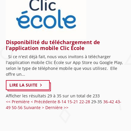
Disponibilité du téléchargement de
l’application mobile Clic École
Si ce n'est déjà fait, nous vous invitons à télécharger
l'application mobile Clic École sur App Store ou Google Play,
selon le type de téléphone mobile que vous utilisez. Elle
offre un...
LIRE LA SUITE
Afficher les résultats 29 à 35 sur un total de 233
<< Première
< Précédente
8-14
15-21
22-28
29-35
36-42
43-
49
50-56
Suivante >
Dernière >>