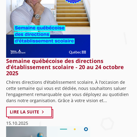
Semaine québécoise des directions
d’établissement scolaire - 20 au 24 octobre
2025
Chères directions d’établissement scolaire, À l’occasion de
cette semaine qui vous est dédiée, nous souhaitons saluer
l’engagement remarquable que vous déployez au quotidien
dans notre organisation. Grâce à votre vision et...
LIRE LA SUITE
15.10.2025