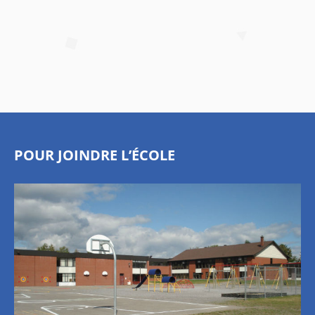
POUR JOINDRE L’ÉCOLE