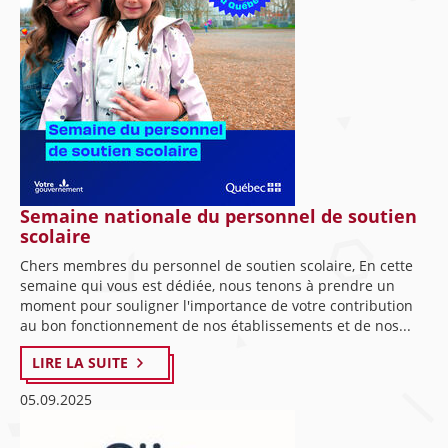
Semaine nationale du personnel de soutien
scolaire
Chers membres du personnel de soutien scolaire, En cette
semaine qui vous est dédiée, nous tenons à prendre un
moment pour souligner l'importance de votre contribution
au bon fonctionnement de nos établissements et de nos...
LIRE LA SUITE
05.09.2025