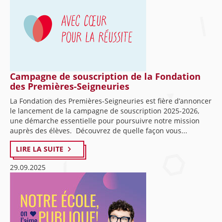
Campagne de souscription de la Fondation
des Premières-Seigneuries
La Fondation des Premières-Seigneuries est fière d’annoncer
le lancement de la campagne de souscription 2025-2026,
une démarche essentielle pour poursuivre notre mission
auprès des élèves. Découvrez de quelle façon vous...
LIRE LA SUITE
29.09.2025