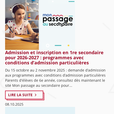
Admission et inscription en 1re secondaire
pour 2026-2027 : programmes avec
conditions d’admission particulières
Du 15 octobre au 2 novembre 2025 : demande d’admission
aux programmes avec conditions d’admission particulières
Parents d'élèves de 6e année, consultez dès maintenant le
site Mon passage au secondaire pour...
LIRE LA SUITE
08.10.2025