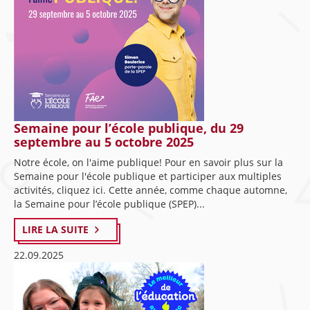
Semaine pour l’école publique, du 29
septembre au 5 octobre 2025
Notre école, on l'aime publique! Pour en savoir plus sur la
Semaine pour l'école publique et participer aux multiples
activités, cliquez ici. Cette année, comme chaque automne,
la Semaine pour l’école publique (SPEP)...
LIRE LA SUITE
22.09.2025