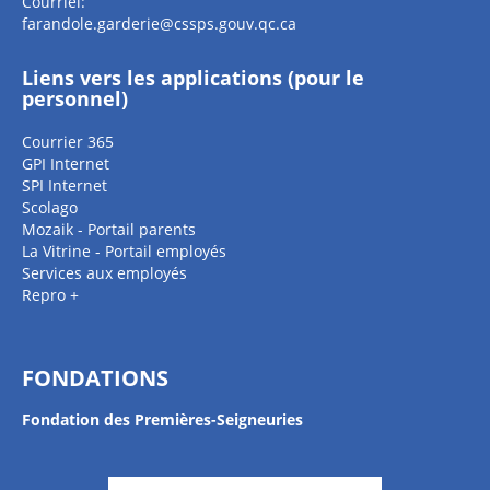
Courriel:
farandole.garderie@cssps.gouv.qc.ca
Liens vers les applications (pour le
personnel)
Courrier 365
GPI Internet
SPI Internet
Scolago
Mozaik - Portail parents
La Vitrine - Portail employés
Services aux employés
Repro +
FONDATIONS
Fondation des Premières-Seigneuries