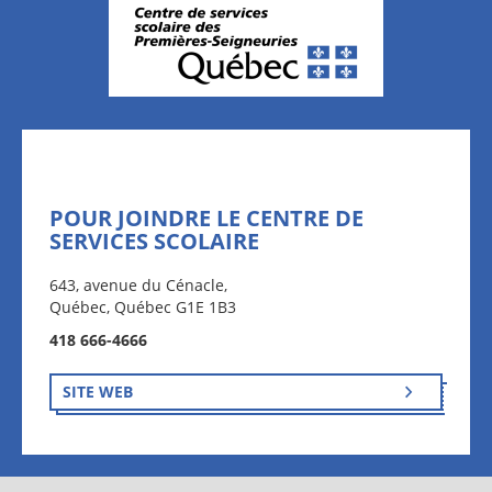
POUR JOINDRE LE CENTRE DE
SERVICES SCOLAIRE
643, avenue du Cénacle,
Québec, Québec G1E 1B3
418 666-4666
SITE WEB