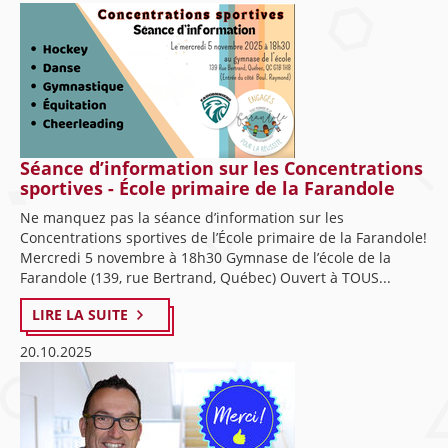
Séance d’information sur les Concentrations
sportives - École primaire de la Farandole
Ne manquez pas la séance d’information sur les
Concentrations sportives de l’École primaire de la Farandole!
Mercredi 5 novembre à 18h30 Gymnase de l’école de la
Farandole (139, rue Bertrand, Québec) Ouvert à TOUS...
LIRE LA SUITE
20.10.2025