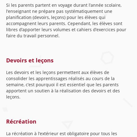
Si les parents partent en voyage durant l’année scolaire,
l’enseignant ne prépare pas systématiquement une
planification (devoirs, leçons) pour les élèves qui
accompagnent leurs parents. Cependant, les élèves sont
libres d’apporter leurs volumes et cahiers d’exercices pour
faire du travail personnel.
Devoirs et leçons
Les devoirs et les leçons permettent aux élèves de
consolider les apprentissages réalisés au cours de la
semaine, c’est pourquoi il est essentiel que les parents
apportent un soutien à la réalisation des devoirs et des
leçons.
Récréation
La récréation à l’extérieur est obligatoire pour tous les