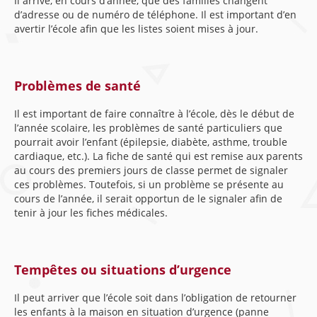
Il arrive, en cours d’année, que des familles changent
d’adresse ou de numéro de téléphone. Il est important d’en
avertir l’école afin que les listes soient mises à jour.
Problèmes de santé
Il est important de faire connaître à l’école, dès le début de
l’année scolaire, les problèmes de santé particuliers que
pourrait avoir l’enfant (épilepsie, diabète, asthme, trouble
cardiaque, etc.). La fiche de santé qui est remise aux parents
au cours des premiers jours de classe permet de signaler
ces problèmes. Toutefois, si un problème se présente au
cours de l’année, il serait opportun de le signaler afin de
tenir à jour les fiches médicales.
Tempêtes ou situations d’urgence
Il peut arriver que l’école soit dans l’obligation de retourner
les enfants à la maison en situation d’urgence (panne