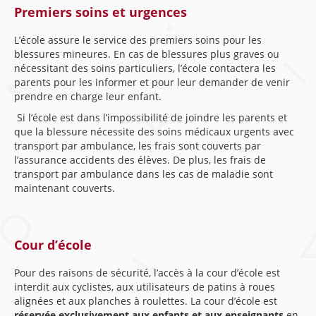
Premiers soins et urgences
L’école assure le service des premiers soins pour les
blessures mineures. En cas de blessures plus graves ou
nécessitant des soins particuliers, l’école contactera les
parents pour les informer et pour leur demander de venir
prendre en charge leur enfant.
Si l’école est dans l’impossibilité de joindre les parents et
que la blessure nécessite des soins médicaux urgents avec
transport par ambulance, les frais sont couverts par
l’assurance accidents des élèves. De plus, les frais de
transport par ambulance dans les cas de maladie sont
maintenant couverts.
Cour d’école
Pour des raisons de sécurité, l’accès à la cour d’école est
interdit aux cyclistes, aux utilisateurs de patins à roues
alignées et aux planches à roulettes. La cour d’école est
réservée exclusivement aux enfants et aux enseignants
en