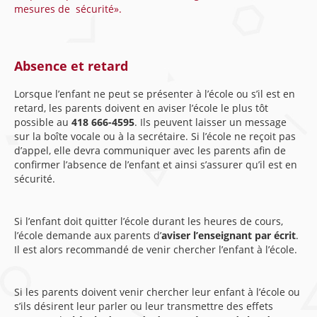
mesures de sécurité».
Absence et retard
Lorsque l’enfant ne peut se présenter à l’école ou s’il est en
retard, les parents doivent en aviser l’école le plus tôt
possible au
418 666-4595
. Ils peuvent laisser un message
sur la boîte vocale ou à la secrétaire. Si l’école ne reçoit pas
d’appel, elle devra communiquer avec les parents afin de
confirmer l’absence de l’enfant et ainsi s’assurer qu’il est en
sécurité.
Si l’enfant doit quitter l’école durant les heures de cours,
l’école demande aux parents d’
aviser l’enseignant par écrit
.
Il est alors recommandé de venir chercher l’enfant à l’école.
Si les parents doivent venir chercher leur enfant à l’école ou
s’ils désirent leur parler ou leur transmettre des effets