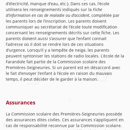
d’électricité, manque d’eau, etc.). Dans ces cas, l’école
utilisera les renseignements indiqués sur la
Fiche
d’information en cas de maladie ou d’accident
, complétée par
les parents lors de l’inscription. Les parents doivent
communiquer au secrétariat de l’école toute modification
concernant les renseignements décrits sur cette fiche. Les
parents doivent aussi s’assurer que l’enfant connait
l’adresse où il doit se rendre lors de ces situations
d’urgence. Lorsqu’il y a tempête de neige, les parents
peuvent syntoniser les stations de radio locales. L’école de la
Farandole fait partie de la Commission scolaire des
Premières-Seigneuries. Si un parent est en désaccord avec
le fait d’envoyer l’enfant à l’école en raison du mauvais
temps, il peut décider de le garder à la maison.
Assurances
La Commission scolaire des Premières-Seigneuries possède
des assurances dites civiles. Ces assurances s’appliquent en
cas de responsabilité reconnue par la Commission scolaire.