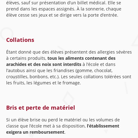
élèves, sauf sur présentation d’un billet médical. Elle se
prend dans les espaces assignés. À la sonnerie, chaque
élève cesse ses jeux et se dirige vers la porte d’entrée.
Collations
Étant donné que des élèves présentent des allergies sévères
à certains produits,
tous les aliments contenant des
arachides et des noix sont interdits
à l’école et dans
l’autobus ainsi que les friandises (gomme, chocolat,
croustilles, bonbons, etc.). Les seules collations tolérées sont
les fruits, les légumes et le fromage.
Bris et perte de matériel
Si un élève brise ou perd le matériel ou les volumes de
classe que l’école met à sa disposition,
l’établissement
exigera un remboursement
.