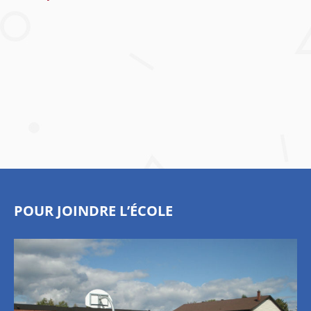
POUR JOINDRE L’ÉCOLE