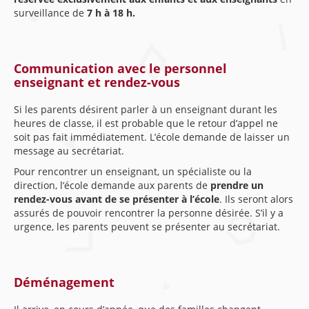
surveillance de
7 h à 18 h.
Communication avec le personnel
enseignant et rendez-vous
Si les parents désirent parler à un enseignant durant les
heures de classe, il est probable que le retour d’appel ne
soit pas fait immédiatement. L’école demande de laisser un
message au secrétariat.
Pour rencontrer un enseignant, un spécialiste ou la
direction, l’école demande aux parents de
prendre un
rendez-vous avant de se présenter à l’école
. Ils seront alors
assurés de pouvoir rencontrer la personne désirée. S’il y a
urgence, les parents peuvent se présenter au secrétariat.
Déménagement