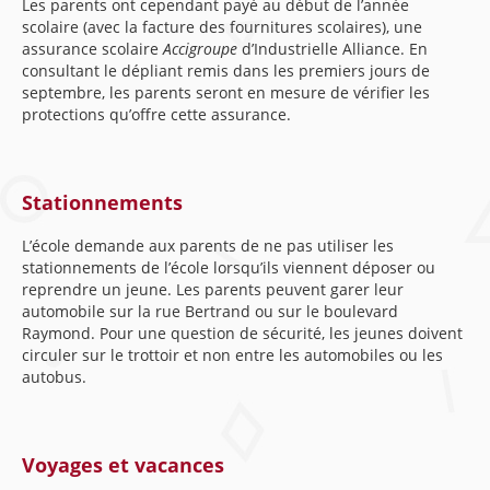
Les parents ont cependant payé au début de l’année
scolaire (avec la facture des fournitures scolaires), une
assurance scolaire
Accigroupe
d’Industrielle Alliance. En
consultant le dépliant remis dans les premiers jours de
septembre, les parents seront en mesure de vérifier les
protections qu’offre cette assurance.
Stationnements
L’école demande aux parents de ne pas utiliser les
stationnements de l’école lorsqu’ils viennent déposer ou
reprendre un jeune. Les parents peuvent garer leur
automobile sur la rue Bertrand ou sur le boulevard
Raymond. Pour une question de sécurité, les jeunes doivent
circuler sur le trottoir et non entre les automobiles ou les
autobus.
Voyages et vacances