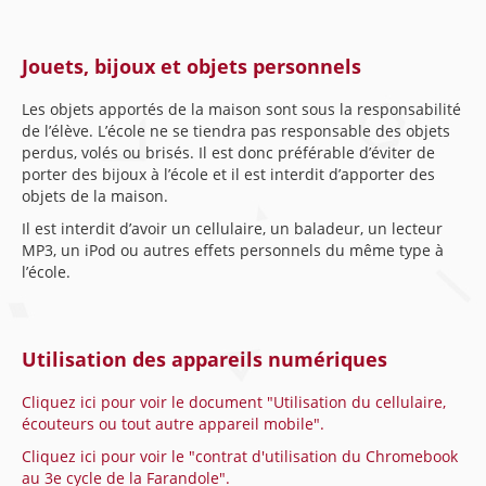
Jouets, bijoux et objets personnels
Les objets apportés de la maison sont sous la responsabilité
de l’élève. L’école ne se tiendra pas responsable des objets
perdus, volés ou brisés. Il est donc préférable d’éviter de
porter des bijoux à l’école et il est interdit d’apporter des
objets de la maison.
Il est interdit d’avoir un cellulaire, un baladeur, un lecteur
MP3, un iPod ou autres effets personnels du même type à
l’école.
Utilisation des appareils numériques
Cliquez ici pour voir le document "Utilisation du cellulaire,
écouteurs ou tout autre appareil mobile".
Cliquez ici pour voir le "contrat d'utilisation du Chromebook
au 3e cycle de la Farandole".