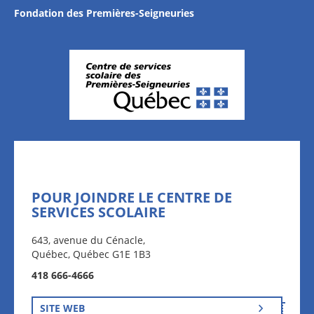
Fondation des Premières-Seigneuries
POUR JOINDRE LE CENTRE DE
SERVICES SCOLAIRE
643, avenue du Cénacle,
Québec, Québec G1E 1B3
418 666-4666
SITE WEB