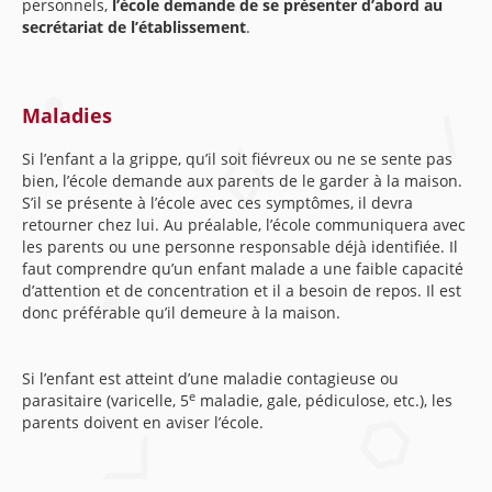
personnels,
l’école demande de se présenter d’abord au
secrétariat de l’établissement
.
Maladies
Si l’enfant a la grippe, qu’il soit fiévreux ou ne se sente pas
bien, l’école demande aux parents de le garder à la maison.
S’il se présente à l’école avec ces symptômes, il devra
retourner chez lui. Au préalable, l’école communiquera avec
les parents ou une personne responsable déjà identifiée. Il
faut comprendre qu’un enfant malade a une faible capacité
d’attention et de concentration et il a besoin de repos. Il est
donc préférable qu’il demeure à la maison.
Si l’enfant est atteint d’une maladie contagieuse ou
e
parasitaire (varicelle, 5
maladie, gale, pédiculose, etc.), les
parents doivent en aviser l’école.