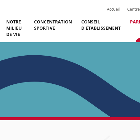
Accueil
Centre 
NOTRE
CONCENTRATION
CONSEIL
PAR
MILIEU
SPORTIVE
D'ÉTABLISSEMENT
DE VIE