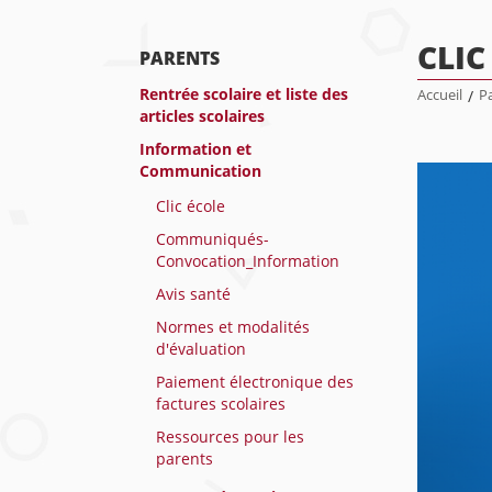
CLIC
PARENTS
Rentrée scolaire et liste des
Accueil
/
P
articles scolaires
Information et
Communication
Clic école
Communiqués-
Convocation_Information
Avis santé
Normes et modalités
d'évaluation
Paiement électronique des
factures scolaires
Ressources pour les
parents