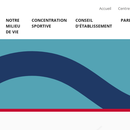
Accueil
Centre 
NOTRE
CONCENTRATION
CONSEIL
PAR
MILIEU
SPORTIVE
D'ÉTABLISSEMENT
DE VIE