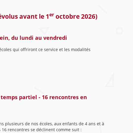
er
évolus avant le 1
octobre 2026)
ein, du lundi au vendredi
coles qui offriront ce service et les modalités
temps partiel - 16 rencontres en
ns plusieurs de nos écoles, aux enfants de 4 ans et à
es 16 rencontres se déclinent comme suit :