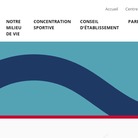
Accueil
Centre 
NOTRE
CONCENTRATION
CONSEIL
PAR
MILIEU
SPORTIVE
D'ÉTABLISSEMENT
DE VIE