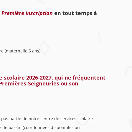
 Première inscription
en tout temps à
re (maternelle 5 ans)
 scolaire 2026-2027,
qui ne fréquentent
 Premières-Seigneuries ou son
 pas partie de notre centre de services scolaire.
ole de bassin (coordonnées disponibles au