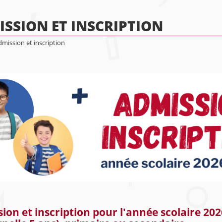
SSION ET INSCRIPTION
mission et inscription
ion et inscription pour l'année scolaire 202