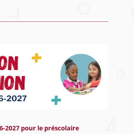
6-2027 pour le préscolaire