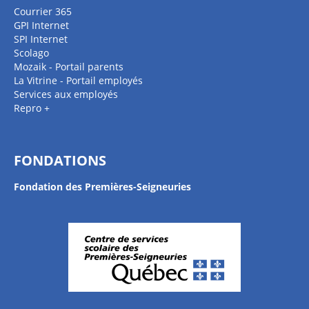
Courrier 365
GPI Internet
SPI Internet
Scolago
Mozaik - Portail parents
La Vitrine - Portail employés
Services aux employés
Repro +
FONDATIONS
Fondation des Premières-Seigneuries