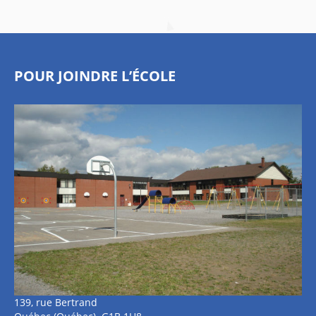
POUR JOINDRE L’ÉCOLE
139, rue Bertrand