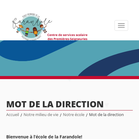
Toggle
navigati
MOT DE LA DIRECTION
Accueil
/
Notre milieu de vie
/
Notre école
/
Mot de la direction
Bienvenue à l’école de la Farandole!