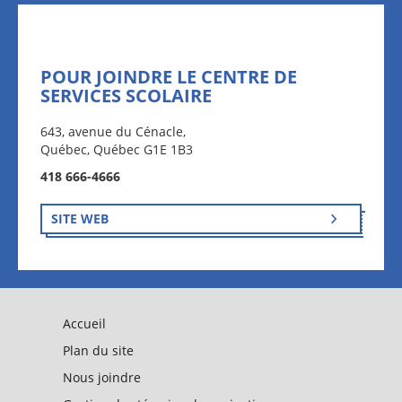
POUR JOINDRE LE CENTRE DE
SERVICES SCOLAIRE
643, avenue du Cénacle,
Québec, Québec G1E 1B3
418 666-4666
SITE WEB
Accueil
Plan du site
Nous joindre