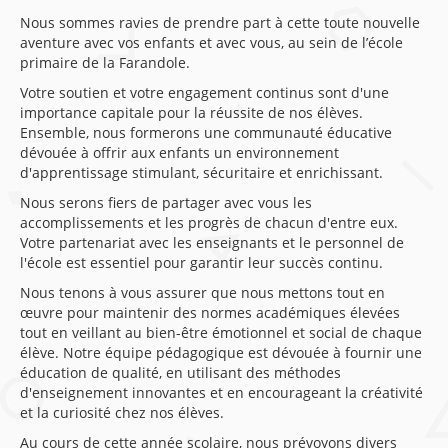
Nous sommes ravies de prendre part à cette toute nouvelle
aventure avec vos enfants et avec vous, au sein de l’école
primaire de la Farandole.
Votre soutien et votre engagement continus sont d'une
importance capitale pour la réussite de nos élèves.
Ensemble, nous formerons une communauté éducative
dévouée à offrir aux enfants un environnement
d'apprentissage stimulant, sécuritaire et enrichissant.
Nous serons fiers de partager avec vous les
accomplissements et les progrès de chacun d'entre eux.
Votre partenariat avec les enseignants et le personnel de
l'école est essentiel pour garantir leur succès continu.
Nous tenons à vous assurer que nous mettons tout en
œuvre pour maintenir des normes académiques élevées
tout en veillant au bien-être émotionnel et social de chaque
élève. Notre équipe pédagogique est dévouée à fournir une
éducation de qualité, en utilisant des méthodes
d'enseignement innovantes et en encourageant la créativité
et la curiosité chez nos élèves.
Au cours de cette année scolaire, nous prévoyons divers