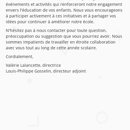
événements et activités qui renforceront notre engagement
envers l'éducation de vos enfants. Nous vous encourageons
à participer activement à ces initiatives et à partager vos
idées pour continuer à améliorer notre école.
N'hésitez pas à nous contacter pour toute question,
préoccupation ou suggestion que vous pourriez avoir. Nous
sommes impatients de travailler en étroite collaboration
avec vous tout au long de cette année scolaire.
Cordialement,
Valérie Lalancette, directrice
Louis-Philippe Gosselin, directeur adjoint