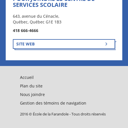
SERVICES SCOLAIRE
643, avenue du Cénacle,
Québec, Québec G1E 1B3
418 666-4666
SITE WEB
Accueil
Plan du site
Nous joindre
Gestion des témoins de navigation
2016 © École de la Farandole - Tous droits réservés