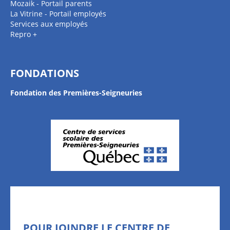
Mozaik - Portail parents
La Vitrine - Portail employés
Services aux employés
Repro +
FONDATIONS
Fondation des Premières-Seigneuries
POUR JOINDRE LE CENTRE DE