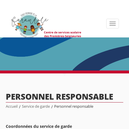
Toggle
navigati
PERSONNEL RESPONSABLE
Accueil
/
Service de garde
/
Personnel responsable
Coordonnées du service de garde