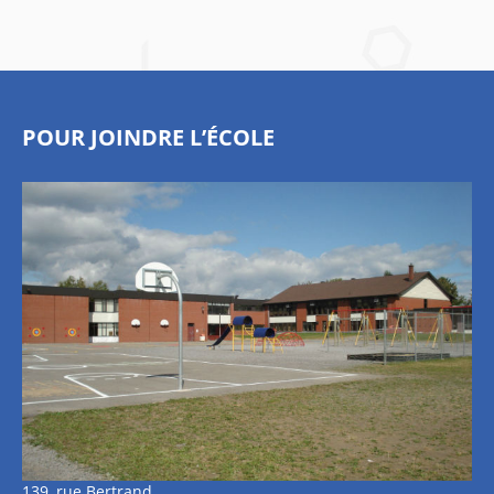
POUR JOINDRE L’ÉCOLE
139, rue Bertrand