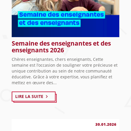
Semaine des enseignantes et des
enseignants 2026
Chères enseignantes, chers enseignants, Cette
semaine est l’occasion de souligner votre précieuse et
unique contribution au sein de notre communauté
éducative. Grâce à votre expertise, vous planifiez et
mettez en œuvre des...
LIRE LA SUITE
30.01.2026