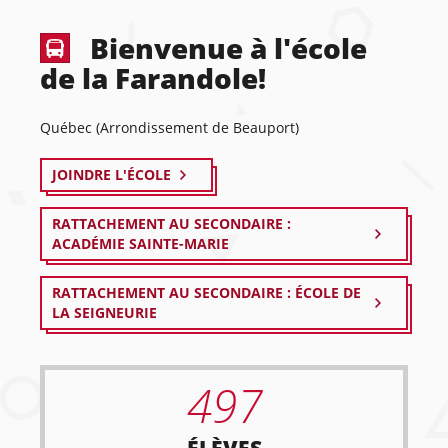
Bienvenue à l'école
de la Farandole!
Québec (Arrondissement de Beauport)
JOINDRE L'ÉCOLE
RATTACHEMENT AU SECONDAIRE :
ACADÉMIE SAINTE-MARIE
RATTACHEMENT AU SECONDAIRE : ÉCOLE DE
LA SEIGNEURIE
497