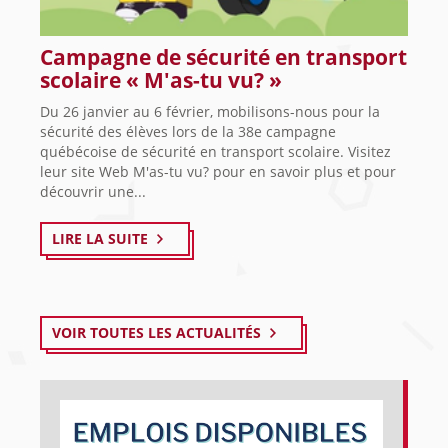
Campagne de sécurité en transport
scolaire « M'as-tu vu? »
Du 26 janvier au 6 février, mobilisons-nous pour la
sécurité des élèves lors de la 38e campagne
québécoise de sécurité en transport scolaire. Visitez
leur site Web M'as-tu vu? pour en savoir plus et pour
découvrir une...
LIRE LA SUITE
VOIR TOUTES LES ACTUALITÉS