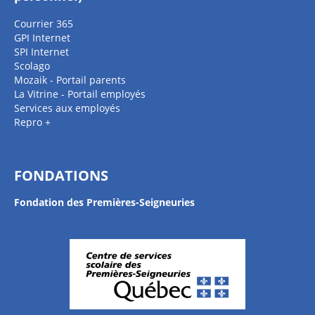
Courrier 365
GPI Internet
SPI Internet
Scolago
Mozaik - Portail parents
La Vitrine - Portail employés
Services aux employés
Repro +
FONDATIONS
Fondation des Premières-Seigneuries