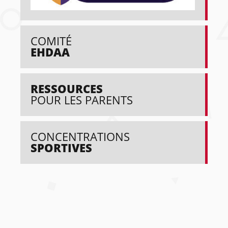
COMITÉ
EHDAA
RESSOURCES
POUR LES PARENTS
CONCENTRATIONS
SPORTIVES