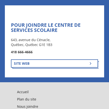
POUR JOINDRE LE CENTRE DE
SERVICES SCOLAIRE
643, avenue du Cénacle,
Québec, Québec G1E 1B3
418 666-4666
SITE WEB
Accueil
Plan du site
Nous joindre