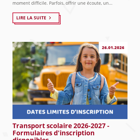
moment difficile. Parfois, offrir une écoute, un...
LIRE LA SUITE
26.01.2026
Transport scolaire 2026-2027 -
Formulaires d'inscription