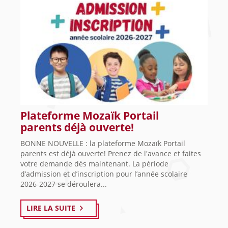
Plateforme Mozaïk Portail
parents déjà ouverte!
BONNE NOUVELLE : la plateforme Mozaïk Portail
parents est déjà ouverte! Prenez de l'avance et faites
votre demande dès maintenant. La période
d’admission et d’inscription pour l’année scolaire
2026-2027 se déroulera...
LIRE LA SUITE