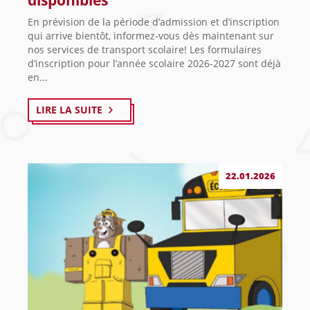
disponibles
En prévision de la période d’admission et d’inscription
qui arrive bientôt, informez-vous dès maintenant sur
nos services de transport scolaire! Les formulaires
d’inscription pour l’année scolaire 2026-2027 sont déjà
en...
LIRE LA SUITE
22.01.2026